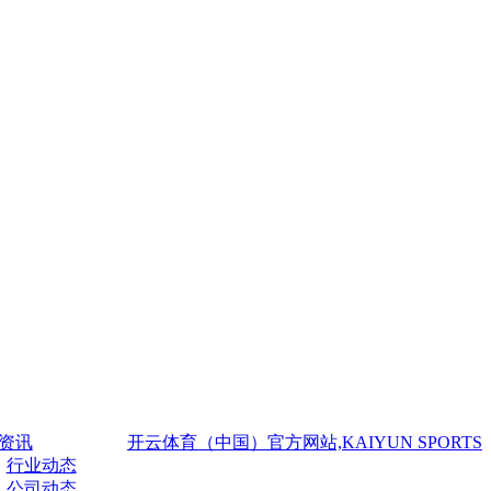
资讯
开云体育（中国）官方网站,KAIYUN SPORTS
行业动态
公司动态