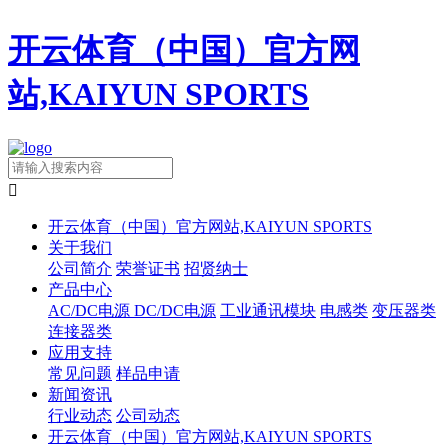
开云体育（中国）官方网
站,KAIYUN SPORTS

开云体育（中国）官方网站,KAIYUN SPORTS
关于我们
公司简介
荣誉证书
招贤纳士
产品中心
AC/DC电源
DC/DC电源
工业通讯模块
电感类
变压器类
连接器类
应用支持
常见问题
样品申请
新闻资讯
行业动态
公司动态
开云体育（中国）官方网站,KAIYUN SPORTS