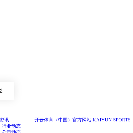
类
资讯
开云体育（中国）官方网站,KAIYUN SPORTS
行业动态
公司动态