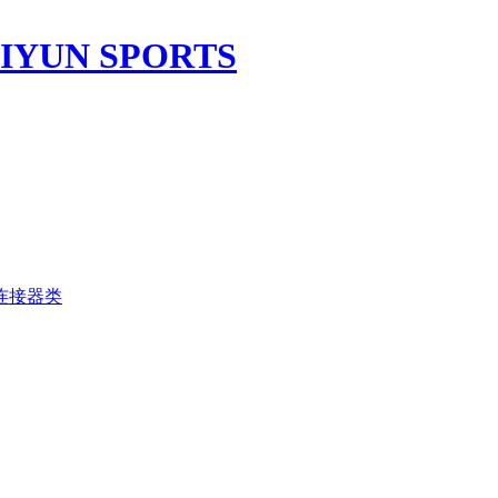
UN SPORTS
连接器类