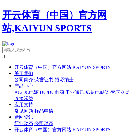
开云体育（中国）官方网
站,KAIYUN SPORTS

开云体育（中国）官方网站,KAIYUN SPORTS
关于我们
公司简介
荣誉证书
招贤纳士
产品中心
AC/DC电源
DC/DC电源
工业通讯模块
电感类
变压器类
连接器类
应用支持
常见问题
样品申请
新闻资讯
行业动态
公司动态
开云体育（中国）官方网站,KAIYUN SPORTS