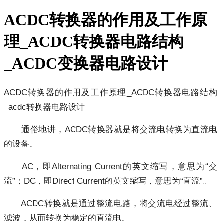
ACDC转换器的作用及工作原
理_ACDC转换器电路结构
_ACDC变换器电路设计
ACDC转换器的作用及工作原理_ACDC转换器电路结构
_acdc转换器电路设计
通俗地讲，ACDC转换器就是将交流电转换为直流电
的设备。
AC，即Alternating Current的英文缩写，意思为“交
流”；DC，即Direct Current的英文缩写，意思为“直流”。
ACDC转换就是通过整流电路，将交流电经过整流、
滤波，从而转换为稳定的直流电。