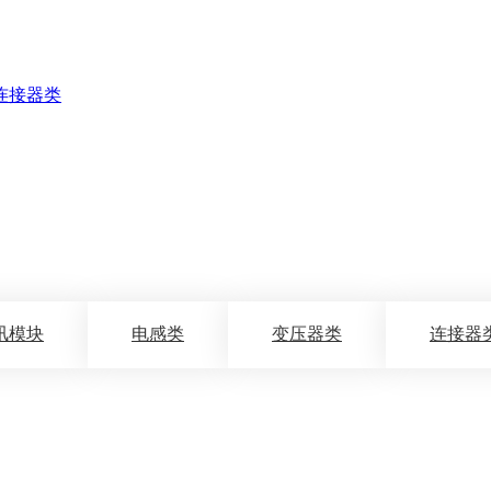
连接器类
讯模块
电感类
变压器类
连接器