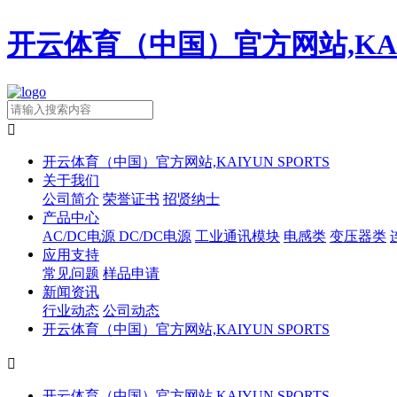
开云体育（中国）官方网站,KAIY

开云体育（中国）官方网站,KAIYUN SPORTS
关于我们
公司简介
荣誉证书
招贤纳士
产品中心
AC/DC电源
DC/DC电源
工业通讯模块
电感类
变压器类
应用支持
常见问题
样品申请
新闻资讯
行业动态
公司动态
开云体育（中国）官方网站,KAIYUN SPORTS

开云体育（中国）官方网站,KAIYUN SPORTS