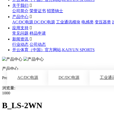
关于我们

公司简介
荣誉证书
招贤纳士
产品中心

AC/DC电源
DC/DC电源
工业通讯模块
电感类
变压器类
应用支持

常见问题
样品申请
新闻资讯

行业动态
公司动态
开云体育（中国）官方网站,KAIYUN SPORTS
产品中心
AC/DC电源
DC/DC电源
工业通
Product Center
浏览量:
1000
B_LS-2WN