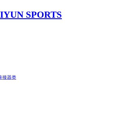
UN SPORTS
连接器类