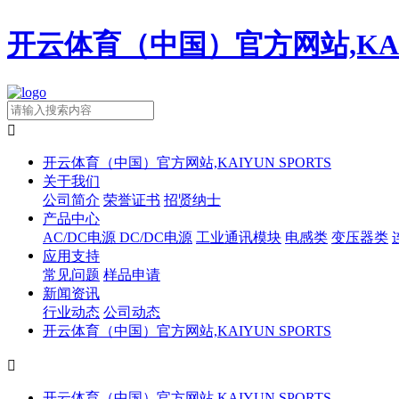
开云体育（中国）官方网站,KAIY

开云体育（中国）官方网站,KAIYUN SPORTS
关于我们
公司简介
荣誉证书
招贤纳士
产品中心
AC/DC电源
DC/DC电源
工业通讯模块
电感类
变压器类
应用支持
常见问题
样品申请
新闻资讯
行业动态
公司动态
开云体育（中国）官方网站,KAIYUN SPORTS

开云体育（中国）官方网站,KAIYUN SPORTS