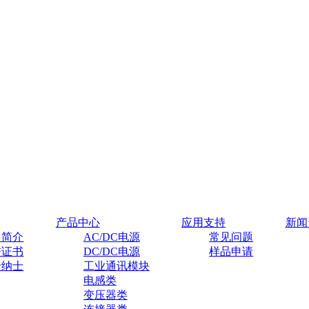
产品中心
应用支持
新闻
司简介
AC/DC电源
常见问题
誉证书
DC/DC电源
样品申请
贤纳士
工业通讯模块
电感类
变压器类