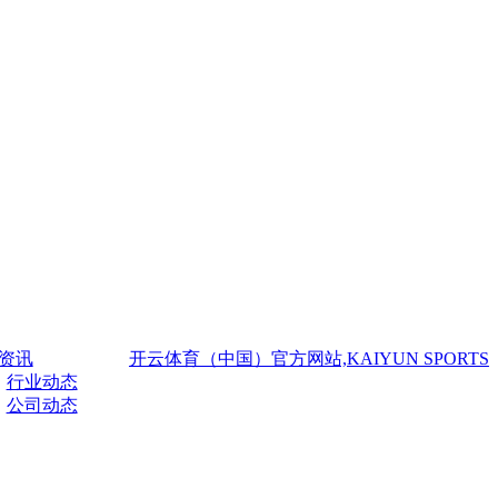
资讯
开云体育（中国）官方网站,KAIYUN SPORTS
行业动态
公司动态