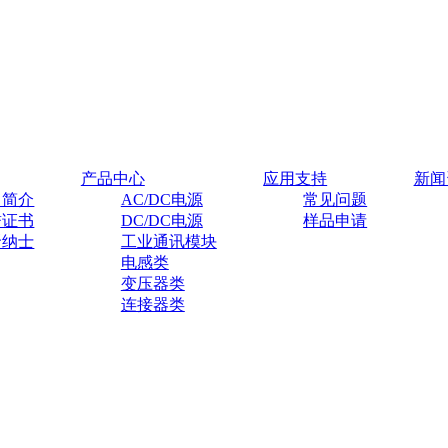
产品中心
应用支持
新闻
司简介
AC/DC电源
常见问题
誉证书
DC/DC电源
样品申请
贤纳士
工业通讯模块
电感类
变压器类
连接器类