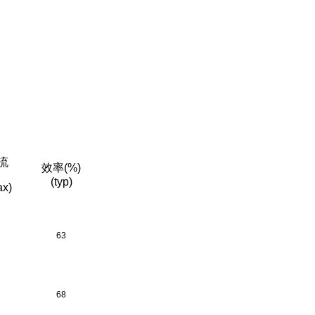
流
效率
(%)
(typ)
ax)
63
68