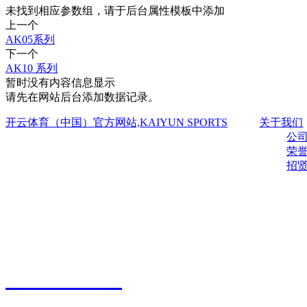
未找到相应参数组，请于后台属性模板中添加
上一个
AK05系列
下一个
AK10 系列
暂时没有内容信息显示
请先在网站后台添加数据记录。
开云体育（中国）官方网站,KAIYUN SPORTS
关于我们
公
荣
招
销售热线/办公热线：
400-901-0287
020-87014055