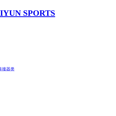
UN SPORTS
连接器类