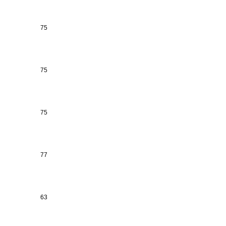
75
75
75
77
63